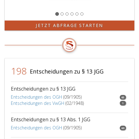
JETZT ABFRAGE STARTEN
198
Entscheidungen zu § 13 JGG
Entscheidungen zu § 13 JGG
Entscheidungen des OGH
(09/1905)
65
Entscheidungen des VwGH
(02/1948)
1
Entscheidungen zu § 13 Abs. 1 JGG
Entscheidungen des OGH
(09/1905)
60