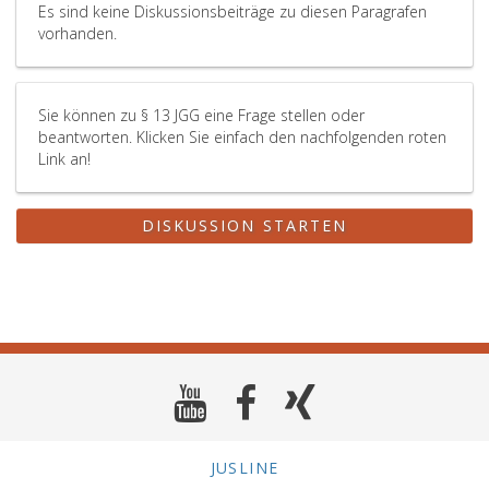
Es sind keine Diskussionsbeiträge zu diesen Paragrafen
vorhanden.
Sie können zu § 13 JGG eine Frage stellen oder
beantworten. Klicken Sie einfach den nachfolgenden roten
Link an!
DISKUSSION STARTEN
JUSLINE