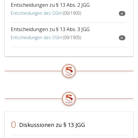
Entscheidungen zu § 13 Abs. 2 JGG
Entscheidungen des OGH
(09/1905)
41
Entscheidungen zu § 13 Abs. 3 JGG
Entscheidungen des OGH
(09/1905)
31
0
Diskussionen zu § 13 JGG