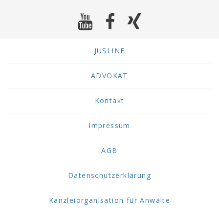
JUSLINE
ADVOKAT
Kontakt
Impressum
AGB
Datenschutzerklärung
Kanzleiorganisation für Anwälte