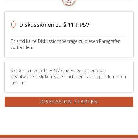
0
Diskussionen zu § 11 HPSV
Es sind keine Diskussionsbeiträge zu diesen Paragrafen
vorhanden.
Sie können zu § 11 HPSV eine Frage stellen oder
beantworten. Klicken Sie einfach den nachfolgenden roten
Link an!
DISKUSSION STARTEN