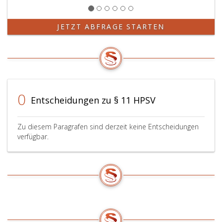
JETZT ABFRAGE STARTEN
0
Entscheidungen zu § 11 HPSV
Zu diesem Paragrafen sind derzeit keine Entscheidungen
verfügbar.