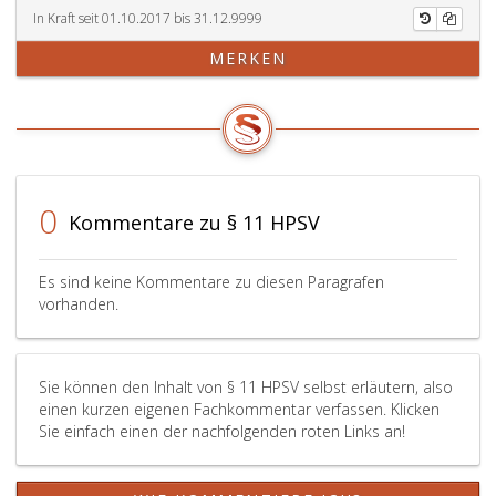
In Kraft seit 01.10.2017 bis 31.12.9999
MERKEN
0
Kommentare zu § 11 HPSV
Es sind keine Kommentare zu diesen Paragrafen
vorhanden.
Sie können den Inhalt von § 11 HPSV selbst erläutern, also
einen kurzen eigenen Fachkommentar verfassen. Klicken
Sie einfach einen der nachfolgenden roten Links an!