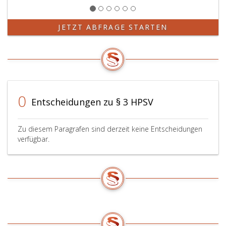
JETZT ABFRAGE STARTEN
0
Entscheidungen zu § 3 HPSV
Zu diesem Paragrafen sind derzeit keine Entscheidungen
verfügbar.