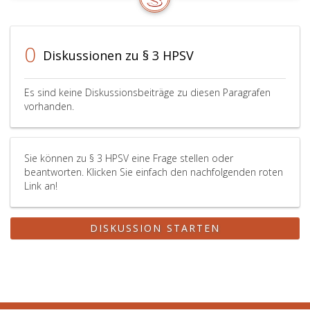
0
Diskussionen zu § 3 HPSV
Es sind keine Diskussionsbeiträge zu diesen Paragrafen
vorhanden.
Sie können zu § 3 HPSV eine Frage stellen oder
beantworten. Klicken Sie einfach den nachfolgenden roten
Link an!
DISKUSSION STARTEN