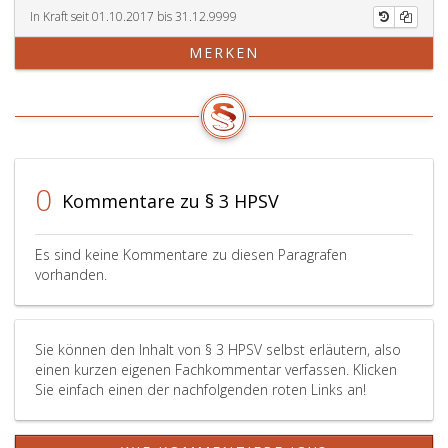
In Kraft seit 01.10.2017 bis 31.12.9999
MERKEN
0
Kommentare zu § 3 HPSV
Es sind keine Kommentare zu diesen Paragrafen
vorhanden.
Sie können den Inhalt von § 3 HPSV selbst erläutern, also
einen kurzen eigenen Fachkommentar verfassen. Klicken
Sie einfach einen der nachfolgenden roten Links an!