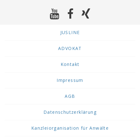
JUSLINE
ADVOKAT
Kontakt
Impressum
AGB
Datenschutzerklärung
Kanzleiorganisation für Anwälte