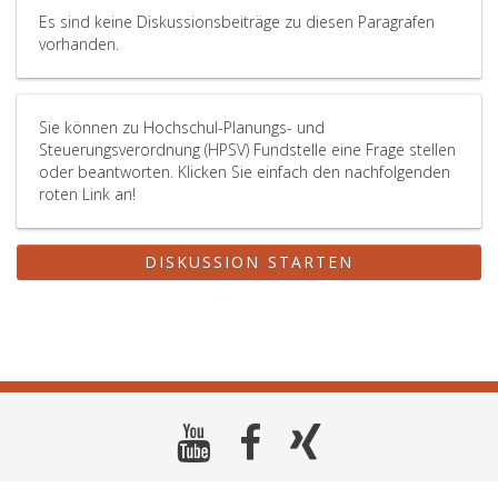
Es sind keine Diskussionsbeiträge zu diesen Paragrafen
vorhanden.
Sie können zu Hochschul-Planungs- und
Steuerungsverordnung (HPSV) Fundstelle eine Frage stellen
oder beantworten. Klicken Sie einfach den nachfolgenden
roten Link an!
DISKUSSION STARTEN