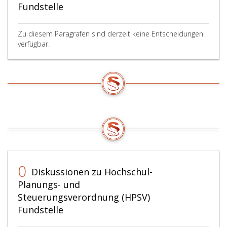
Fundstelle
Zu diesem Paragrafen sind derzeit keine Entscheidungen
verfügbar.
0
Diskussionen zu Hochschul-
Planungs- und
Steuerungsverordnung (HPSV)
Fundstelle