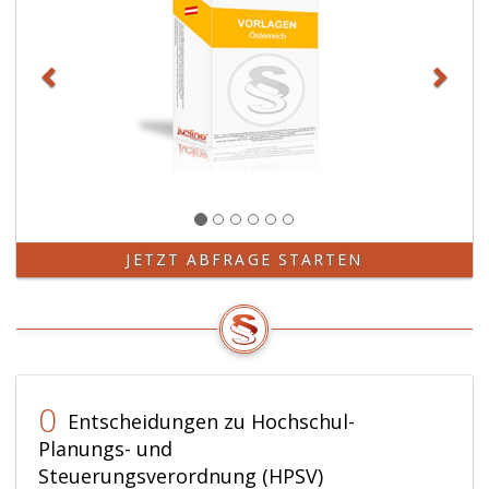
JETZT ABFRAGE STARTEN
0
Entscheidungen zu Hochschul-
Planungs- und
Steuerungsverordnung (HPSV)