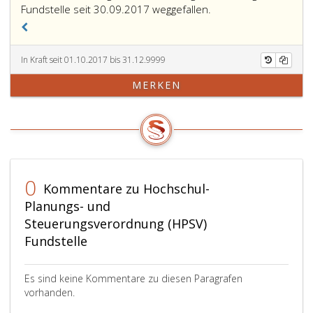
Fundstelle seit 30.09.2017 weggefallen.
In Kraft seit 01.10.2017 bis 31.12.9999
MERKEN
0
Kommentare zu Hochschul-
Planungs- und
Steuerungsverordnung (HPSV)
Fundstelle
Es sind keine Kommentare zu diesen Paragrafen
vorhanden.