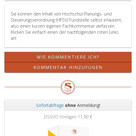
Sie können den Inhalt von Hochschul-Planungs- und
Steuerungsverordnung (HPSV) Fundstelle selbst erläutern,
also einen kurzen eigenen Fachkommentar verfassen.
Klicken Sie einfach einen der nachfolgenden roten Links
an!
WIE KOMMENTIERE ICH?
KOMMENTAR HINZUFÜGEN
Sofortabfrage
ohne
Anmeldung!
Zurück
Weit
DSGVO Vorlagen
11,90 €