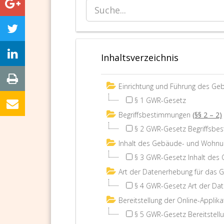
Inhaltsverzeichnis
Einrichtung und Führung des Ge
§ 1 GWR-Gesetz
Begriffsbestimmungen
(§§ 2 – 2)
§ 2 GWR-Gesetz Begriffsb
Inhalt des Gebäude- und Wohnun
§ 3 GWR-Gesetz Inhalt des
Art der Datenerhebung für das 
§ 4 GWR-Gesetz Art der Da
Bereitstellung der Online-Applika
§ 5 GWR-Gesetz Bereitstellu