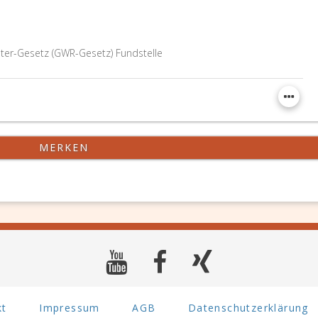
er-Gesetz (GWR-Gesetz) Fundstelle
MERKEN
kt
Impressum
AGB
Datenschutzerklärung