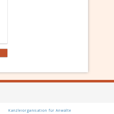
Kanzleiorganisation für Anwälte