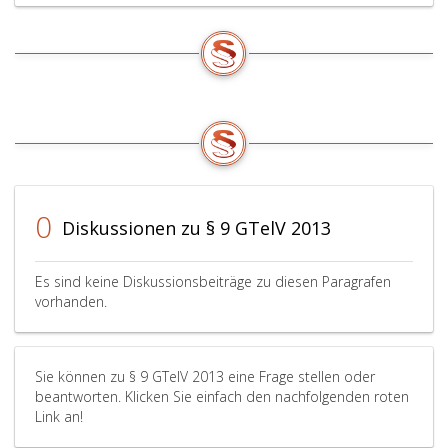
0
Diskussionen zu § 9 GTelV 2013
Es sind keine Diskussionsbeiträge zu diesen Paragrafen
vorhanden.
Sie können zu § 9 GTelV 2013 eine Frage stellen oder
beantworten. Klicken Sie einfach den nachfolgenden roten
Link an!