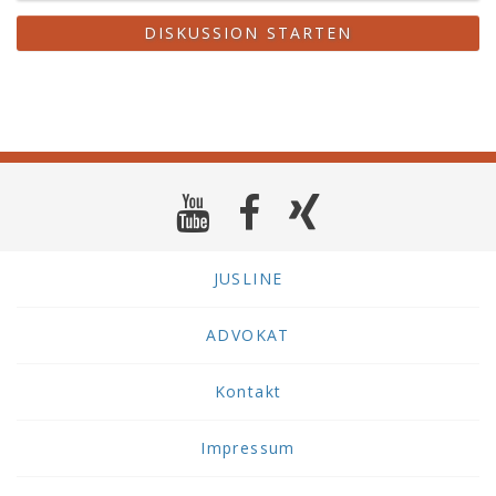
DISKUSSION STARTEN
JUSLINE
ADVOKAT
Kontakt
Impressum