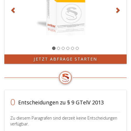
JETZT ABFRAGE STARTEN
0
Entscheidungen zu § 9 GTelV 2013
Zu diesem Paragrafen sind derzeit keine Entscheidungen
verfügbar.