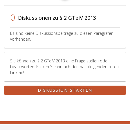
0
Diskussionen zu § 2 GTelV 2013
Es sind keine Diskussionsbeiträge zu diesen Paragrafen
vorhanden.
Sie können zu § 2 GTelV 2013 eine Frage stellen oder
beantworten. Klicken Sie einfach den nachfolgenden roten
Link an!
DISKUSSION STARTEN