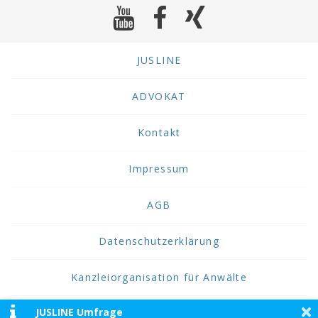
JUSLINE
ADVOKAT
Kontakt
Impressum
AGB
Datenschutzerklärung
Kanzleiorganisation für Anwälte
×
JUSLINE Umfrage
2026 JUSLINE