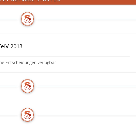
elV 2013
ine Entscheidungen verfügbar.