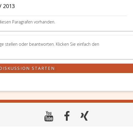
V 2013
diesen Paragrafen vorhanden.
ge stellen oder beantworten. Klicken Sie einfach den
DISKUSSION STARTEN