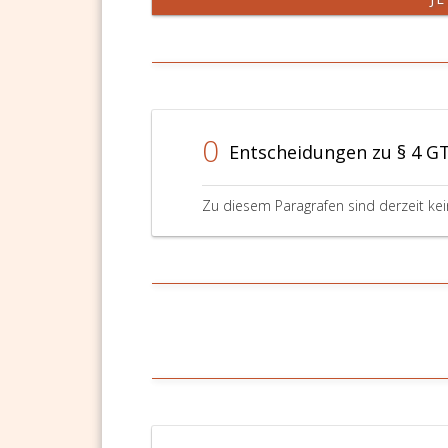
0
Entscheidungen zu § 4 GT
Zu diesem Paragrafen sind derzeit ke