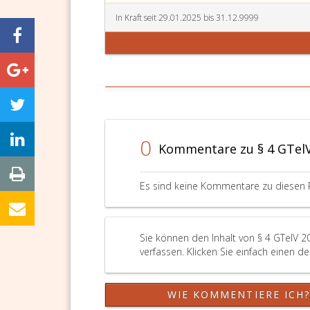
In Kraft seit 29.01.2025 bis 31.12.9999
0
Kommentare zu § 4 GTel
Es sind keine Kommentare zu diesen 
Sie können den Inhalt von § 4 GTelV 
verfassen. Klicken Sie einfach einen d
WIE KOMMENTIERE ICH