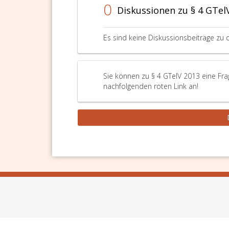
0
Diskussionen zu § 4 GTel
Es sind keine Diskussionsbeiträge zu 
Sie können zu § 4 GTelV 2013 eine Fra
nachfolgenden roten Link an!