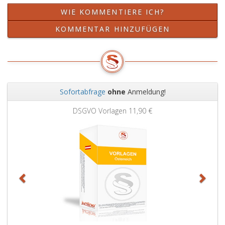
WIE KOMMENTIERE ICH?
KOMMENTAR HINZUFÜGEN
Sofortabfrage
ohne
Anmeldung!
Zurück
Weit
DSGVO Vorlagen
11,90 €