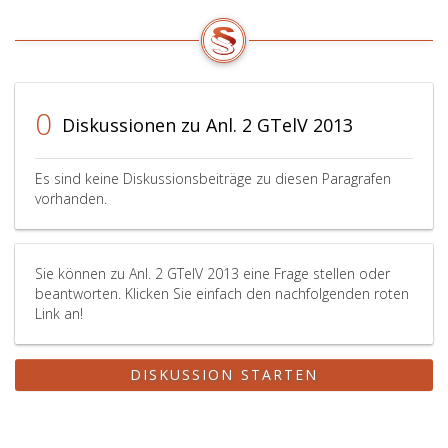
0
Diskussionen zu Anl. 2 GTelV 2013
Es sind keine Diskussionsbeiträge zu diesen Paragrafen
vorhanden.
Sie können zu Anl. 2 GTelV 2013 eine Frage stellen oder
beantworten. Klicken Sie einfach den nachfolgenden roten
Link an!
DISKUSSION STARTEN