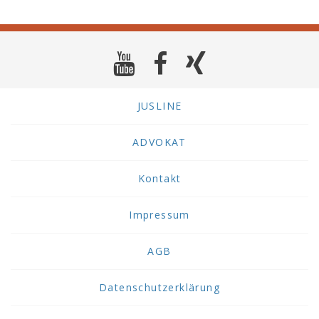
JUSLINE
ADVOKAT
Kontakt
Impressum
AGB
Datenschutzerklärung