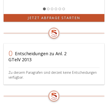
JETZT ABFRAGE STARTEN
0
Entscheidungen zu Anl. 2
GTelV 2013
Zu diesem Paragrafen sind derzeit keine Entscheidungen
verfügbar.