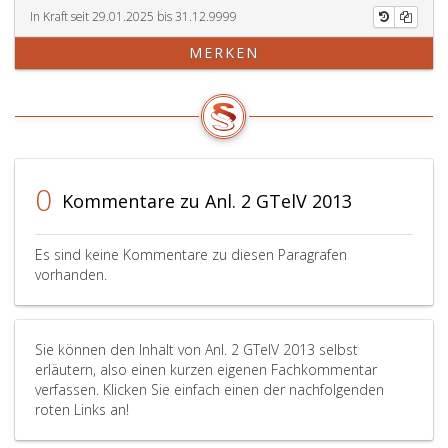
In Kraft seit 29.01.2025 bis 31.12.9999
MERKEN
0
Kommentare zu Anl. 2 GTelV 2013
Es sind keine Kommentare zu diesen Paragrafen
vorhanden.
Sie können den Inhalt von Anl. 2 GTelV 2013 selbst
erläutern, also einen kurzen eigenen Fachkommentar
verfassen. Klicken Sie einfach einen der nachfolgenden
roten Links an!