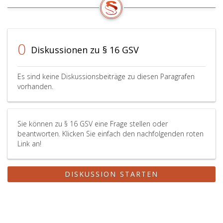
0
Diskussionen zu § 16 GSV
Es sind keine Diskussionsbeiträge zu diesen Paragrafen
vorhanden.
Sie können zu § 16 GSV eine Frage stellen oder
beantworten. Klicken Sie einfach den nachfolgenden roten
Link an!
DISKUSSION STARTEN