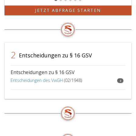
JETZT ABFRAGE STARTEN
2
Entscheidungen zu § 16 GSV
Entscheidungen zu § 16 GSV
Entscheidungen des VwGH
(02/1948)
2