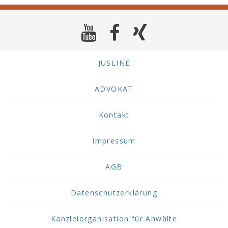
JUSLINE
ADVOKAT
Kontakt
Impressum
AGB
Datenschutzerklärung
Kanzleiorganisation für Anwälte