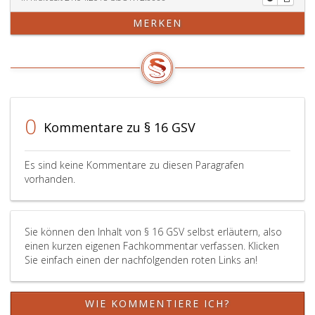
MERKEN
0
Kommentare zu § 16 GSV
Es sind keine Kommentare zu diesen Paragrafen
vorhanden.
Sie können den Inhalt von § 16 GSV selbst erläutern, also
einen kurzen eigenen Fachkommentar verfassen. Klicken
Sie einfach einen der nachfolgenden roten Links an!
WIE KOMMENTIERE ICH?