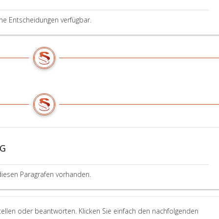
ine Entscheidungen verfügbar.
pG
diesen Paragrafen vorhanden.
tellen oder beantworten. Klicken Sie einfach den nachfolgenden