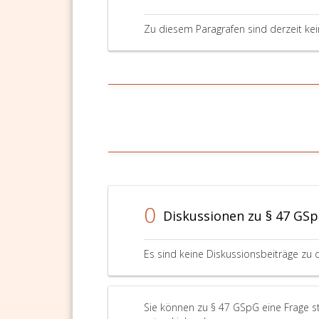
Zu diesem Paragrafen sind derzeit ke
0
Diskussionen zu § 47 GS
Es sind keine Diskussionsbeiträge zu 
Sie können zu § 47 GSpG eine Frage s