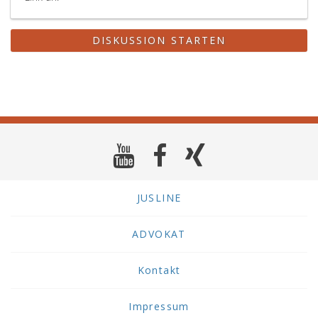
DISKUSSION STARTEN
JUSLINE
ADVOKAT
Kontakt
Impressum