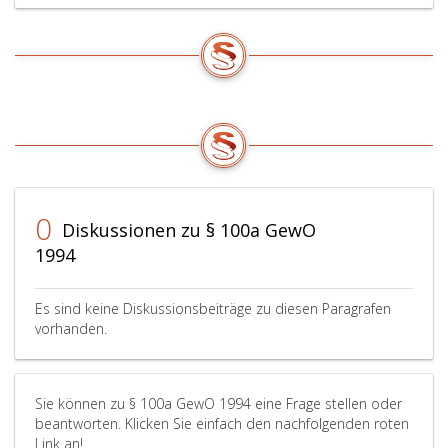
0
Diskussionen zu § 100a GewO
1994
Es sind keine Diskussionsbeiträge zu diesen Paragrafen
vorhanden.
Sie können zu § 100a GewO 1994 eine Frage stellen oder
beantworten. Klicken Sie einfach den nachfolgenden roten
Link an!