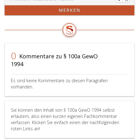
MERKEN
0
Kommentare zu § 100a GewO
1994
Es sind keine Kommentare zu diesen Paragrafen
vorhanden.
Sie können den Inhalt von § 100a GewO 1994 selbst
erläutern, also einen kurzen eigenen Fachkommentar
verfassen. Klicken Sie einfach einen der nachfolgenden
roten Links an!