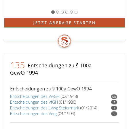
JETZT ABFRAGE STARTEN
135
Entscheidungen zu § 100a
GewO 1994
Entscheidungen zu § 100a GewO 1994
Entscheidungen des VwGH
(02/1948)
130
Entscheidungen des VfGH
(01/1980)
2
Entscheidungen des LVwg Steiermark
(01/2014)
2
Entscheidungen des Verg
(04/1994)
1