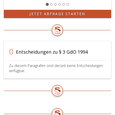
JETZT ABFRAGE STARTEN
0
Entscheidungen zu § 3 GdO 1994
Zu diesem Paragrafen sind derzeit keine Entscheidungen
verfügbar.