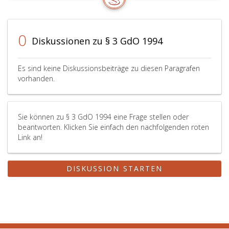
0
Diskussionen zu § 3 GdO 1994
Es sind keine Diskussionsbeiträge zu diesen Paragrafen
vorhanden.
Sie können zu § 3 GdO 1994 eine Frage stellen oder
beantworten. Klicken Sie einfach den nachfolgenden roten
Link an!
DISKUSSION STARTEN