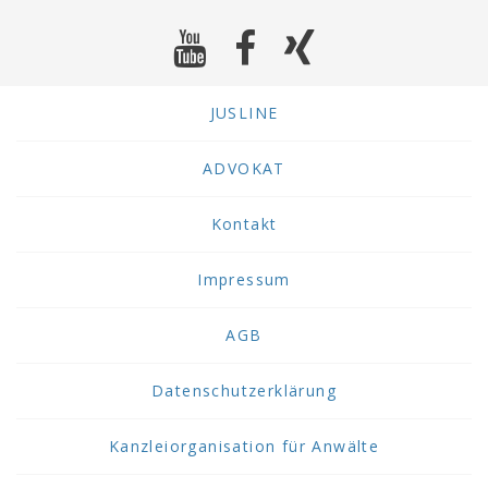
JUSLINE
ADVOKAT
Kontakt
Impressum
AGB
Datenschutzerklärung
Kanzleiorganisation für Anwälte