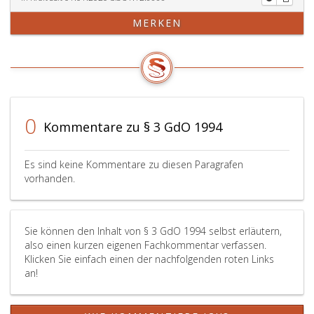
MERKEN
0
Kommentare zu § 3 GdO 1994
Es sind keine Kommentare zu diesen Paragrafen
vorhanden.
Sie können den Inhalt von § 3 GdO 1994 selbst erläutern,
also einen kurzen eigenen Fachkommentar verfassen.
Klicken Sie einfach einen der nachfolgenden roten Links
an!