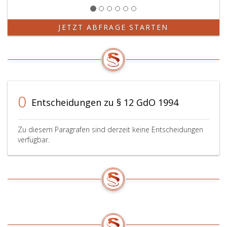
JETZT ABFRAGE STARTEN
0
Entscheidungen zu § 12 GdO 1994
Zu diesem Paragrafen sind derzeit keine Entscheidungen
verfügbar.