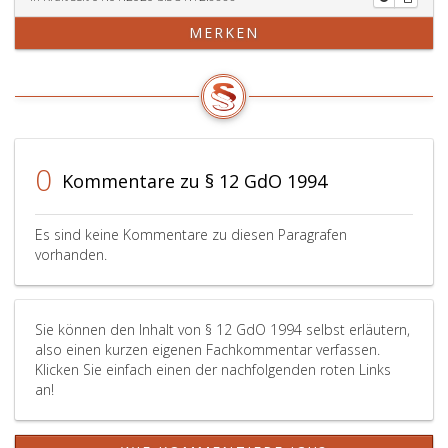
MERKEN
0
Kommentare zu § 12 GdO 1994
Es sind keine Kommentare zu diesen Paragrafen
vorhanden.
Sie können den Inhalt von § 12 GdO 1994 selbst erläutern,
also einen kurzen eigenen Fachkommentar verfassen.
Klicken Sie einfach einen der nachfolgenden roten Links
an!