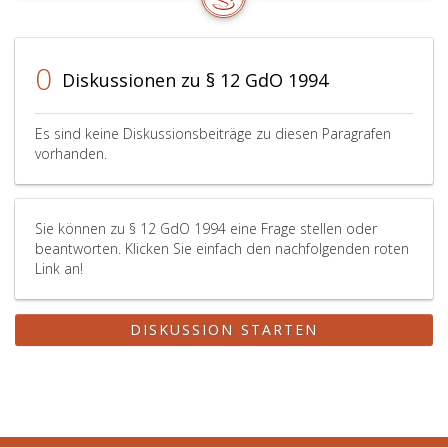
0
Diskussionen zu § 12 GdO 1994
Es sind keine Diskussionsbeiträge zu diesen Paragrafen
vorhanden.
Sie können zu § 12 GdO 1994 eine Frage stellen oder
beantworten. Klicken Sie einfach den nachfolgenden roten
Link an!
DISKUSSION STARTEN