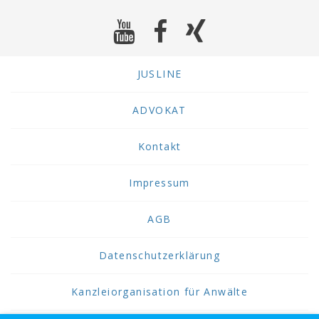
JUSLINE
ADVOKAT
Kontakt
Impressum
AGB
Datenschutzerklärung
Kanzleiorganisation für Anwälte