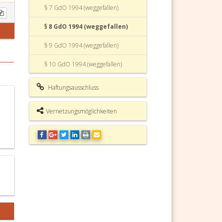
§ 7 GdO 1994 (weggefallen)
§ 8 GdO 1994 (weggefallen)
§ 9 GdO 1994 (weggefallen)
§ 10 GdO 1994 (weggefallen)
§ 11 GdO 1994 (weggefallen)
Haftungsausschluss
§ 12 GdO 1994 (weggefallen)
Vernetzungsmöglichkeiten
§ 13 GdO 1994 (weggefallen)
§ 14 GdO 1994 (weggefallen)
§ 14a GdO 1994 (weggefallen)
§ 15 GdO 1994 (weggefallen)
§ 16 GdO 1994 (weggefallen)
§ 17 GdO 1994 (weggefallen)