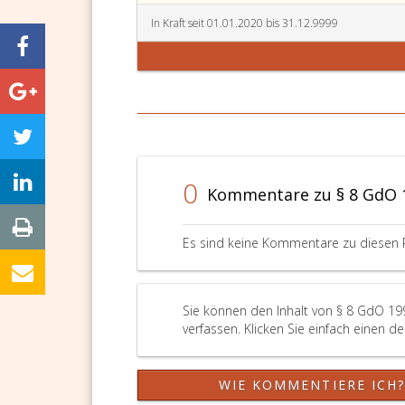
In Kraft seit 01.01.2020 bis 31.12.9999
0
Kommentare zu § 8 GdO 
Es sind keine Kommentare zu diesen 
Sie können den Inhalt von § 8 GdO 19
verfassen. Klicken Sie einfach einen d
WIE KOMMENTIERE ICH