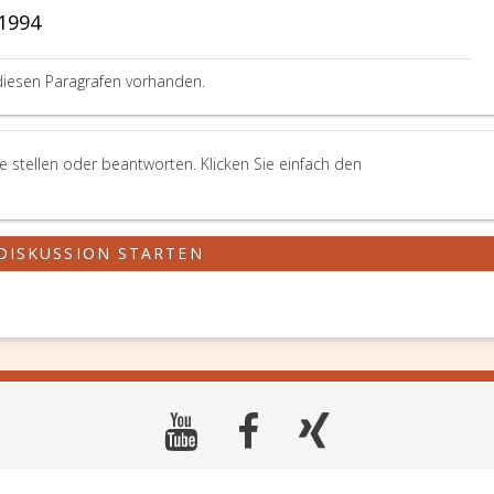
1994
diesen Paragrafen vorhanden.
 stellen oder beantworten. Klicken Sie einfach den
DISKUSSION STARTEN