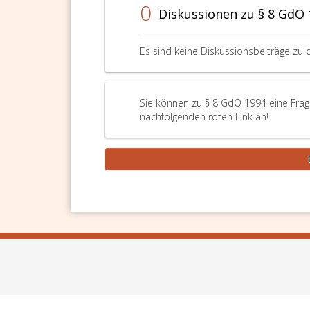
0
Diskussionen zu § 8 GdO 
Es sind keine Diskussionsbeiträge zu 
Sie können zu § 8 GdO 1994 eine Frage
nachfolgenden roten Link an!