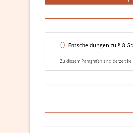
0
Entscheidungen zu § 8 G
Zu diesem Paragrafen sind derzeit ke