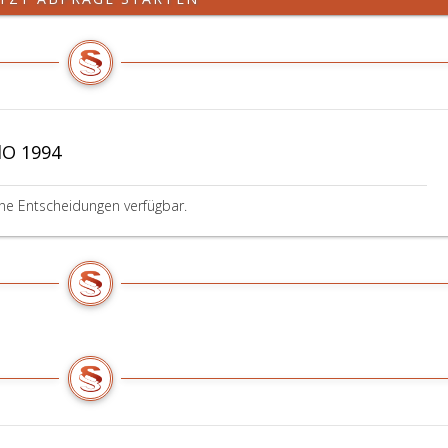
dO 1994
ine Entscheidungen verfügbar.