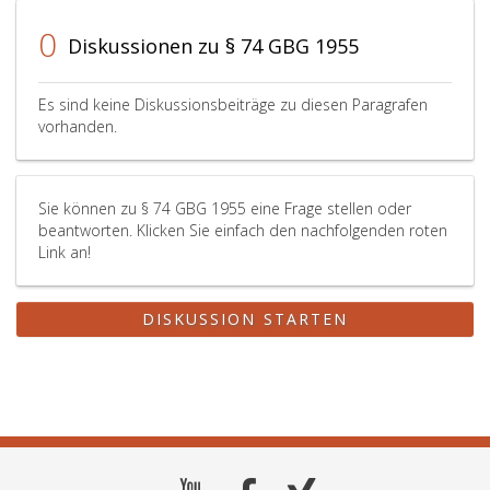
0
Diskussionen zu § 74 GBG 1955
Es sind keine Diskussionsbeiträge zu diesen Paragrafen
vorhanden.
Sie können zu § 74 GBG 1955 eine Frage stellen oder
beantworten. Klicken Sie einfach den nachfolgenden roten
Link an!
DISKUSSION STARTEN