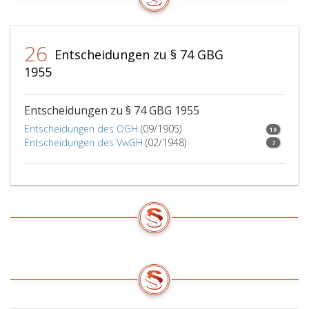
26
Entscheidungen zu § 74 GBG
1955
Entscheidungen zu § 74 GBG 1955
Entscheidungen des OGH
(09/1905)
19
Entscheidungen des VwGH
(02/1948)
7