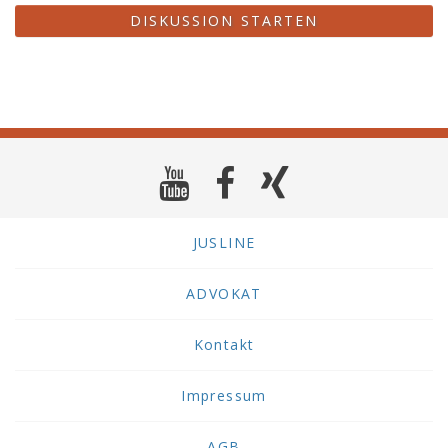
DISKUSSION STARTEN
JUSLINE
ADVOKAT
Kontakt
Impressum
AGB