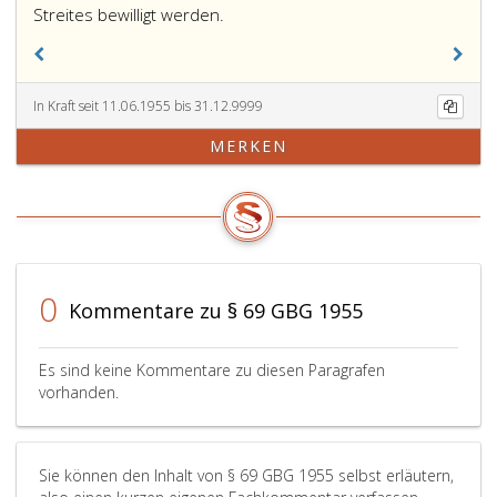
Streites bewilligt werden.
In Kraft seit 11.06.1955 bis 31.12.9999
MERKEN
0
Kommentare zu § 69 GBG 1955
Es sind keine Kommentare zu diesen Paragrafen
vorhanden.
Sie können den Inhalt von § 69 GBG 1955 selbst erläutern,