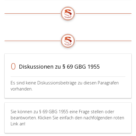
0
Diskussionen zu § 69 GBG 1955
Es sind keine Diskussionsbeiträge zu diesen Paragrafen
vorhanden.
Sie können zu § 69 GBG 1955 eine Frage stellen oder
beantworten. Klicken Sie einfach den nachfolgenden roten
Link an!