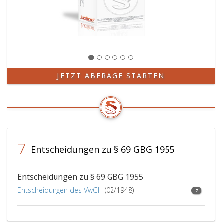
JETZT ABFRAGE STARTEN
7
Entscheidungen zu § 69 GBG 1955
Entscheidungen zu § 69 GBG 1955
Entscheidungen des VwGH
(02/1948)
7