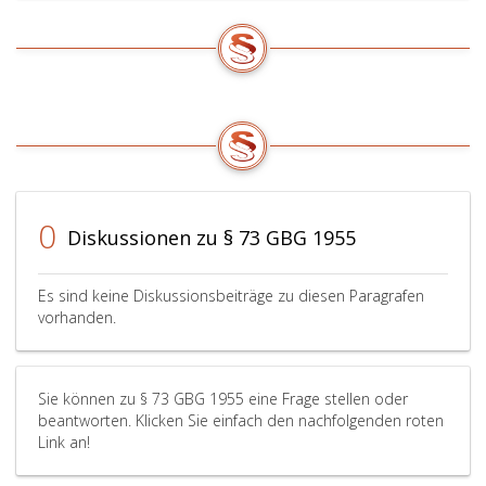
0
Diskussionen zu § 73 GBG 1955
Es sind keine Diskussionsbeiträge zu diesen Paragrafen
vorhanden.
Sie können zu § 73 GBG 1955 eine Frage stellen oder
beantworten. Klicken Sie einfach den nachfolgenden roten
Link an!