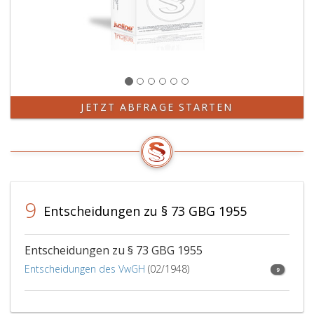
JETZT ABFRAGE STARTEN
9
Entscheidungen zu § 73 GBG 1955
Entscheidungen zu § 73 GBG 1955
Entscheidungen des VwGH
(02/1948)
9