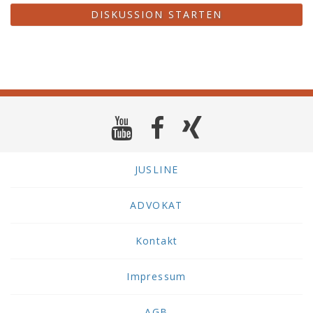
DISKUSSION STARTEN
JUSLINE
ADVOKAT
Kontakt
Impressum
AGB