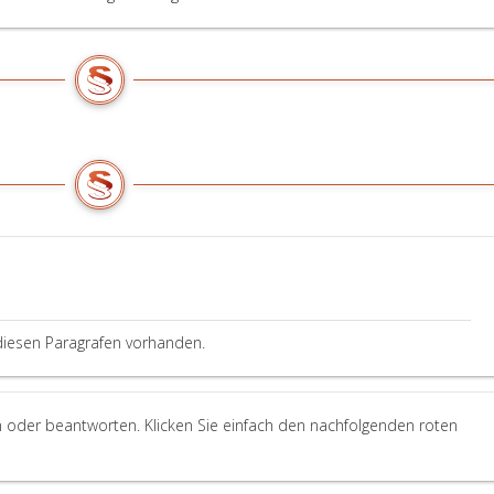
diesen Paragrafen vorhanden.
en oder beantworten. Klicken Sie einfach den nachfolgenden roten