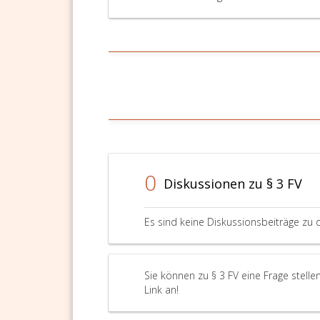
0
Diskussionen zu § 3 FV
Es sind keine Diskussionsbeiträge zu 
Sie können zu § 3 FV eine Frage stell
Link an!