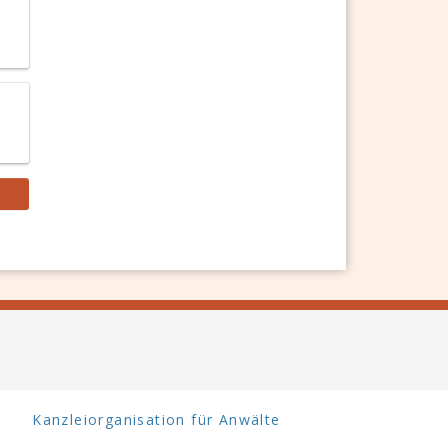
Kanzleiorganisation für Anwälte