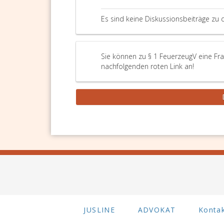
Es sind keine Diskussionsbeiträge zu 
Sie können zu § 1 FeuerzeugV eine Fra
nachfolgenden roten Link an!
JUSLINE
ADVOKAT
Konta