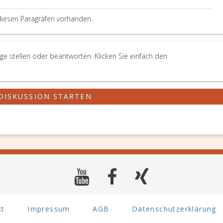
diesen Paragrafen vorhanden.
ge stellen oder beantworten. Klicken Sie einfach den
DISKUSSION STARTEN
kt
Impressum
AGB
Datenschutzerklärung