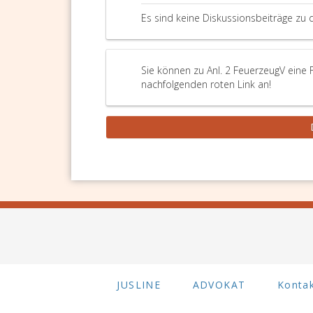
Es sind keine Diskussionsbeiträge zu 
Sie können zu Anl. 2 FeuerzeugV eine 
nachfolgenden roten Link an!
JUSLINE
ADVOKAT
Konta