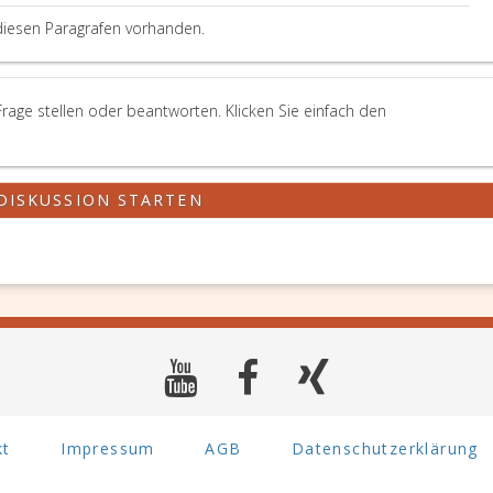
diesen Paragrafen vorhanden.
Frage stellen oder beantworten. Klicken Sie einfach den
DISKUSSION STARTEN
kt
Impressum
AGB
Datenschutzerklärung