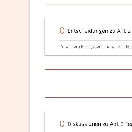
0
Entscheidungen zu Anl. 2
Zu diesem Paragrafen sind derzeit ke
0
Diskussionen zu Anl. 2 F