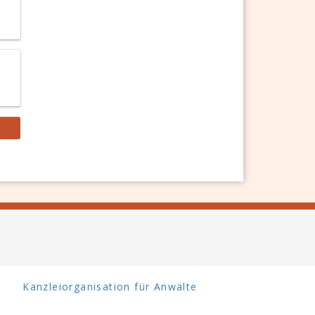
Kanzleiorganisation für Anwälte