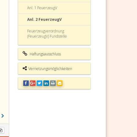
Anl. 1 FeuerzeugV
Anl. 2 FeuerzeugV
Feuerzeugverordnung
(FeuerzeugV) Fundstelle
Haftungsausschluss
Vernetzungsmöglichkeiten