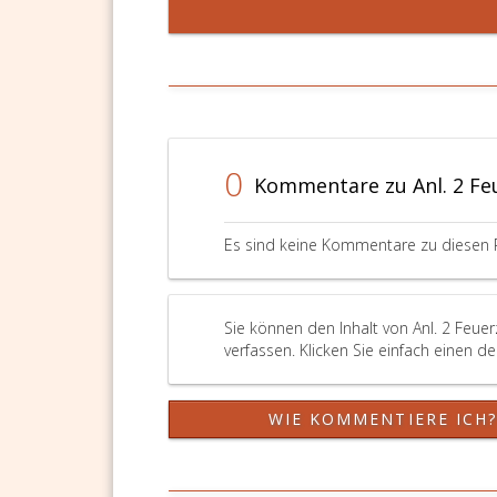
0
Kommentare zu Anl. 2 Fe
Es sind keine Kommentare zu diesen 
Sie können den Inhalt von Anl. 2 Feue
verfassen. Klicken Sie einfach einen d
WIE KOMMENTIERE ICH