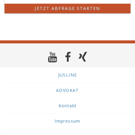
JETZT ABFRAGE STARTEN
JUSLINE
ADVOKAT
Kontakt
Impressum