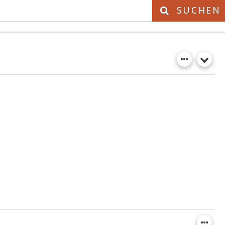
SUCHEN