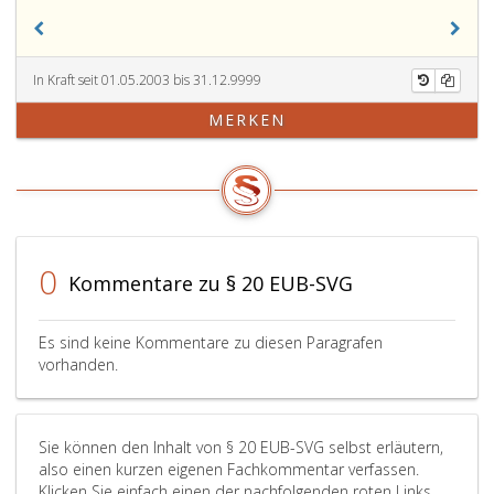
In Kraft seit 01.05.2003 bis 31.12.9999
MERKEN
0
Kommentare zu § 20 EUB-SVG
Es sind keine Kommentare zu diesen Paragrafen
vorhanden.
Sie können den Inhalt von § 20 EUB-SVG selbst erläutern,
also einen kurzen eigenen Fachkommentar verfassen.
Klicken Sie einfach einen der nachfolgenden roten Links