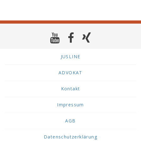
JUSLINE
ADVOKAT
Kontakt
Impressum
AGB
Datenschutzerklärung