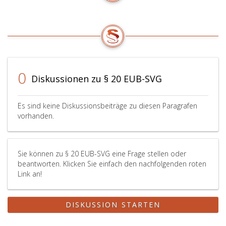
0
Diskussionen zu § 20 EUB-SVG
Es sind keine Diskussionsbeiträge zu diesen Paragrafen
vorhanden.
Sie können zu § 20 EUB-SVG eine Frage stellen oder
beantworten. Klicken Sie einfach den nachfolgenden roten
Link an!
DISKUSSION STARTEN