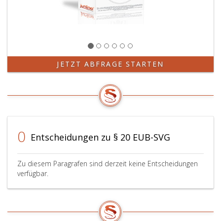
JETZT ABFRAGE STARTEN
0
Entscheidungen zu § 20 EUB-SVG
Zu diesem Paragrafen sind derzeit keine Entscheidungen
verfügbar.