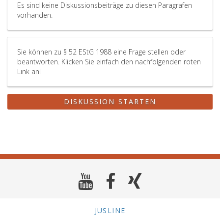
Es sind keine Diskussionsbeiträge zu diesen Paragrafen
vorhanden.
Sie können zu § 52 EStG 1988 eine Frage stellen oder
beantworten. Klicken Sie einfach den nachfolgenden roten
Link an!
DISKUSSION STARTEN
JUSLINE