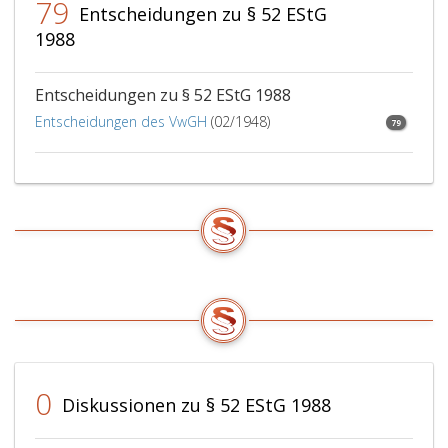
79
Entscheidungen zu § 52 EStG
1988
Entscheidungen zu § 52 EStG 1988
Entscheidungen des VwGH
(02/1948)
79
0
Diskussionen zu § 52 EStG 1988