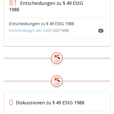
81
Entscheidungen zu § 49 EStG
1988
Entscheidungen zu § 49 EStG 1988
Entscheidungen des VwGH
(02/1948)
81
0
Diskussionen zu § 49 EStG 1988