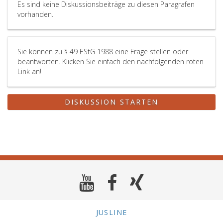
Es sind keine Diskussionsbeiträge zu diesen Paragrafen
vorhanden.
Sie können zu § 49 EStG 1988 eine Frage stellen oder
beantworten. Klicken Sie einfach den nachfolgenden roten
Link an!
DISKUSSION STARTEN
JUSLINE