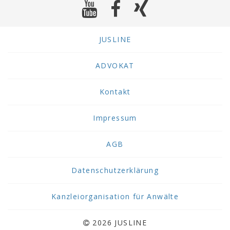
JUSLINE
ADVOKAT
Kontakt
Impressum
AGB
Datenschutzerklärung
Kanzleiorganisation für Anwälte
2026 JUSLINE