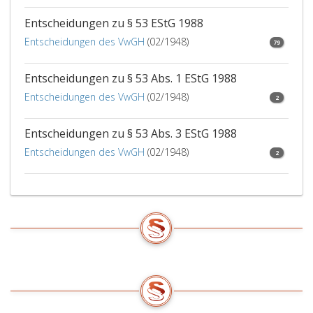
Entscheidungen zu § 53 EStG 1988
Entscheidungen des VwGH
(02/1948)
79
Entscheidungen zu § 53 Abs. 1 EStG 1988
Entscheidungen des VwGH
(02/1948)
2
Entscheidungen zu § 53 Abs. 3 EStG 1988
Entscheidungen des VwGH
(02/1948)
2