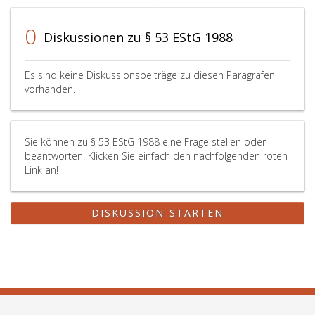
0
Diskussionen zu § 53 EStG 1988
Es sind keine Diskussionsbeiträge zu diesen Paragrafen
vorhanden.
Sie können zu § 53 EStG 1988 eine Frage stellen oder
beantworten. Klicken Sie einfach den nachfolgenden roten
Link an!
DISKUSSION STARTEN