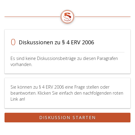
0
Diskussionen zu § 4 ERV 2006
Es sind keine Diskussionsbeiträge zu diesen Paragrafen
vorhanden.
Sie können zu § 4 ERV 2006 eine Frage stellen oder
beantworten. Klicken Sie einfach den nachfolgenden roten
Link an!
DISKUSSION STARTEN