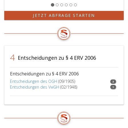
JETZT ABFRAGE STARTEN
4
Entscheidungen zu § 4 ERV 2006
Entscheidungen zu § 4 ERV 2006
Entscheidungen des OGH
(09/1905)
3
Entscheidungen des VwGH
(02/1948)
1