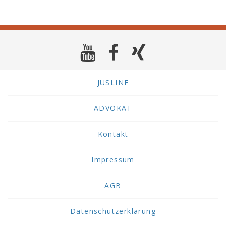
JUSLINE
ADVOKAT
Kontakt
Impressum
AGB
Datenschutzerklärung