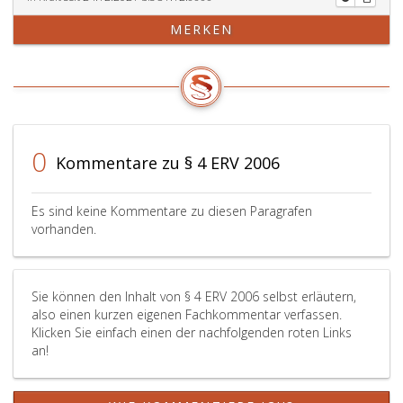
MERKEN
0
Kommentare zu § 4 ERV 2006
Es sind keine Kommentare zu diesen Paragrafen
vorhanden.
Sie können den Inhalt von § 4 ERV 2006 selbst erläutern,
also einen kurzen eigenen Fachkommentar verfassen.
Klicken Sie einfach einen der nachfolgenden roten Links
an!