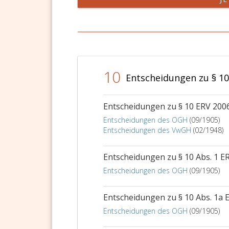
10
Entscheidungen zu § 10
Entscheidungen zu § 10 ERV 200
Entscheidungen des OGH
(09/1905)
Entscheidungen des VwGH
(02/1948)
Entscheidungen zu § 10 Abs. 1 E
Entscheidungen des OGH
(09/1905)
Entscheidungen zu § 10 Abs. 1a 
Entscheidungen des OGH
(09/1905)