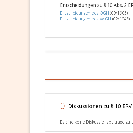
Entscheidungen zu § 10 Abs. 2 E
Entscheidungen des OGH
(09/1905)
Entscheidungen des VwGH
(02/1948)
0
Diskussionen zu § 10 ERV
Es sind keine Diskussionsbeiträge zu 