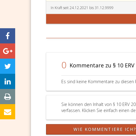
In Kraft seit 24.12.2021 bis 31.12.9999
0
Kommentare zu § 10 ERV
Es sind keine Kommentare zu diesen 
Sie können den Inhalt von § 10 ERV 2
verfassen. Klicken Sie einfach einen d
WIE KOMMENTIERE ICH