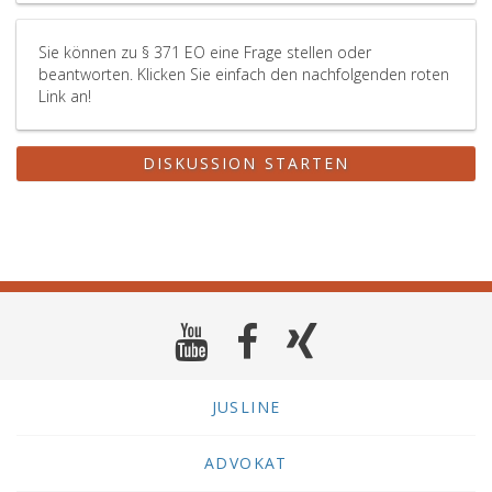
Sie können zu § 371 EO eine Frage stellen oder
beantworten. Klicken Sie einfach den nachfolgenden roten
Link an!
DISKUSSION STARTEN
JUSLINE
ADVOKAT