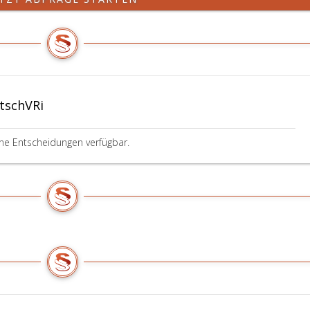
tschVRi
ine Entscheidungen verfügbar.