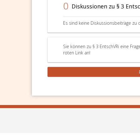
0
Diskussionen zu § 3 Ents
Es sind keine Diskussionsbeiträge zu 
Sie können zu § 3 EntschVRi eine Frag
roten Link an!