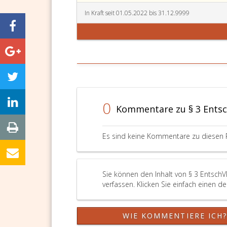
In Kraft seit 01.05.2022 bis 31.12.9999
0
Kommentare zu § 3 Entsc
Es sind keine Kommentare zu diesen 
Sie können den Inhalt von § 3 EntschV
verfassen. Klicken Sie einfach einen d
WIE KOMMENTIERE ICH