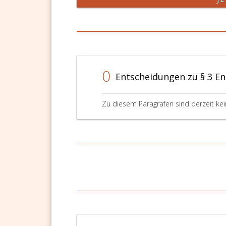
0
Entscheidungen zu § 3 En
Zu diesem Paragrafen sind derzeit ke