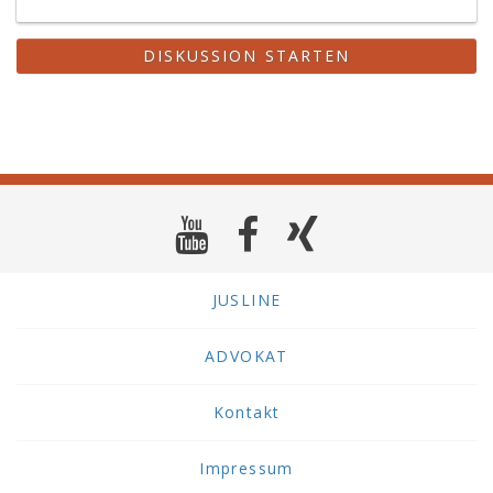
DISKUSSION STARTEN
JUSLINE
ADVOKAT
Kontakt
Impressum