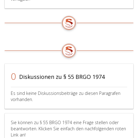
0
Diskussionen zu § 55 BRGO 1974
Es sind keine Diskussionsbeiträge zu diesen Paragrafen
vorhanden.
Sie können zu § 55 BRGO 1974 eine Frage stellen oder
beantworten. Klicken Sie einfach den nachfolgenden roten
Link an!