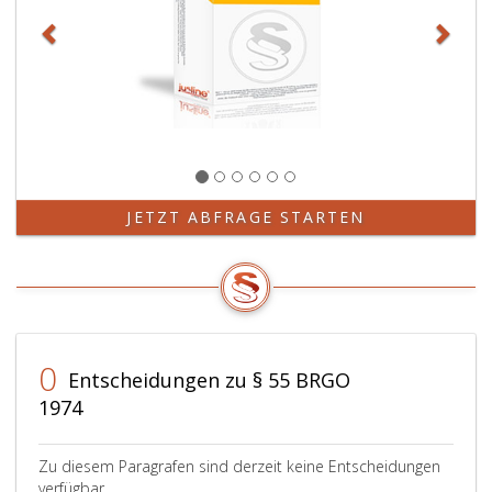
JETZT ABFRAGE STARTEN
0
Entscheidungen zu § 55 BRGO
1974
Zu diesem Paragrafen sind derzeit keine Entscheidungen
verfügbar.