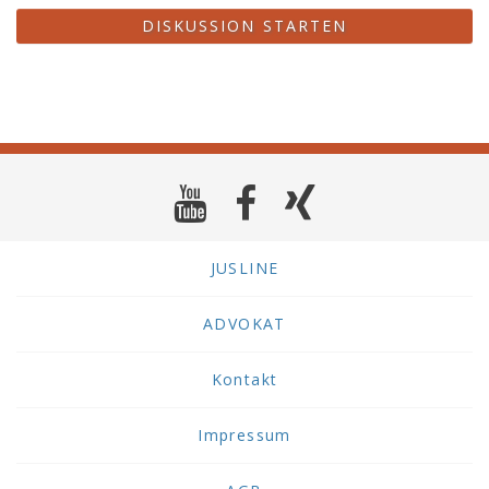
DISKUSSION STARTEN
JUSLINE
ADVOKAT
Kontakt
Impressum