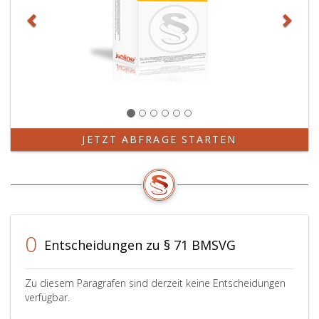
JETZT ABFRAGE STARTEN
0
Entscheidungen zu § 71 BMSVG
Zu diesem Paragrafen sind derzeit keine Entscheidungen
verfügbar.