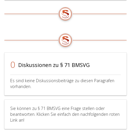
0
Diskussionen zu § 71 BMSVG
Es sind keine Diskussionsbeiträge zu diesen Paragrafen
vorhanden.
Sie können zu § 71 BMSVG eine Frage stellen oder
beantworten. Klicken Sie einfach den nachfolgenden roten
Link an!