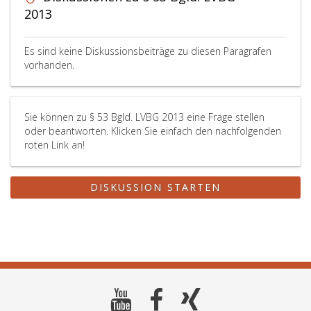
2013
Es sind keine Diskussionsbeiträge zu diesen Paragrafen
vorhanden.
Sie können zu § 53 Bgld. LVBG 2013 eine Frage stellen
oder beantworten. Klicken Sie einfach den nachfolgenden
roten Link an!
DISKUSSION STARTEN