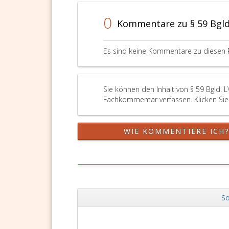
0
Kommentare zu § 59 Bgld
Es sind keine Kommentare zu diesen 
Sie können den Inhalt von § 59 Bgld. 
Fachkommentar verfassen. Klicken Sie 
WIE KOMMENTIERE ICH
So
Zurück