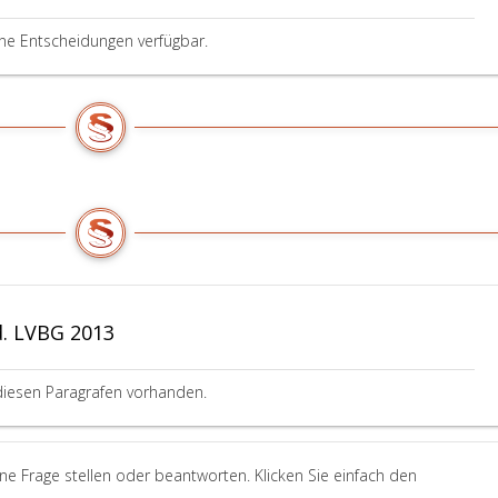
ine Entscheidungen verfügbar.
d. LVBG 2013
diesen Paragrafen vorhanden.
ne Frage stellen oder beantworten. Klicken Sie einfach den