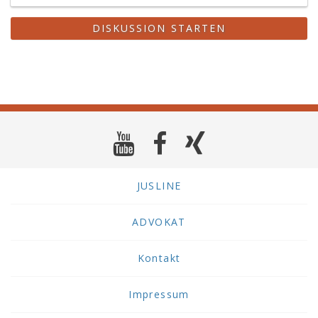
DISKUSSION STARTEN
JUSLINE
ADVOKAT
Kontakt
Impressum