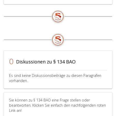
0
Diskussionen zu § 134 BAO
Es sind keine Diskussionsbeiträge zu diesen Paragrafen
vorhanden.
Sie können zu § 134 BAO eine Frage stellen oder
beantworten. Klicken Sie einfach den nachfolgenden roten
Link an!