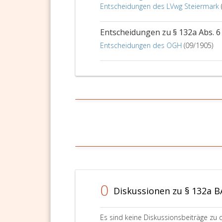
Entscheidungen des LVwg Steiermark
Entscheidungen zu § 132a Abs. 
Entscheidungen des OGH
(09/1905)
0
Diskussionen zu § 132a 
Es sind keine Diskussionsbeiträge zu 