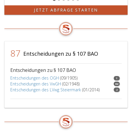
JETZT ABFRAGE STARTEN
87
Entscheidungen zu § 107 BAO
Entscheidungen zu § 107 BAO
Entscheidungen des OGH
(09/1905)
1
Entscheidungen des VwGH
(02/1948)
84
Entscheidungen des LVwg Steiermark
(01/2014)
2