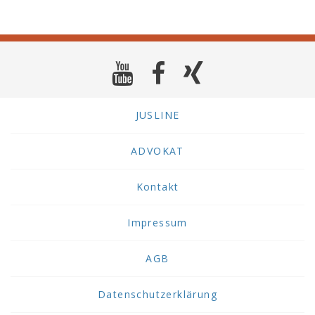
JUSLINE
ADVOKAT
Kontakt
Impressum
AGB
Datenschutzerklärung