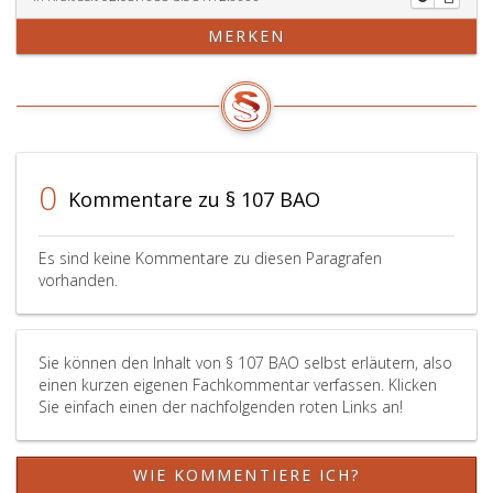
MERKEN
0
Kommentare zu § 107 BAO
Es sind keine Kommentare zu diesen Paragrafen
vorhanden.
Sie können den Inhalt von § 107 BAO selbst erläutern, also
einen kurzen eigenen Fachkommentar verfassen. Klicken
Sie einfach einen der nachfolgenden roten Links an!
WIE KOMMENTIERE ICH?