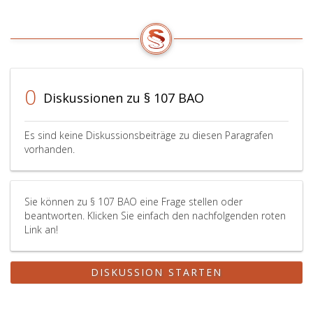
0
Diskussionen zu § 107 BAO
Es sind keine Diskussionsbeiträge zu diesen Paragrafen
vorhanden.
Sie können zu § 107 BAO eine Frage stellen oder
beantworten. Klicken Sie einfach den nachfolgenden roten
Link an!
DISKUSSION STARTEN