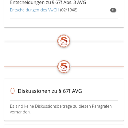
Entscheidungen zu § 67f Abs. 3 AVG
Entscheidungen des VwGH
(02/1948)
21
0
Diskussionen zu § 67f AVG
Es sind keine Diskussionsbeiträge zu diesen Paragrafen
vorhanden.