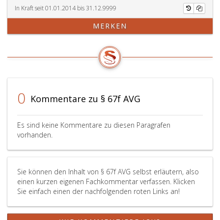
In Kraft seit 01.01.2014 bis 31.12.9999
MERKEN
0
Kommentare zu § 67f AVG
Es sind keine Kommentare zu diesen Paragrafen
vorhanden.
Sie können den Inhalt von § 67f AVG selbst erläutern, also
einen kurzen eigenen Fachkommentar verfassen. Klicken
Sie einfach einen der nachfolgenden roten Links an!