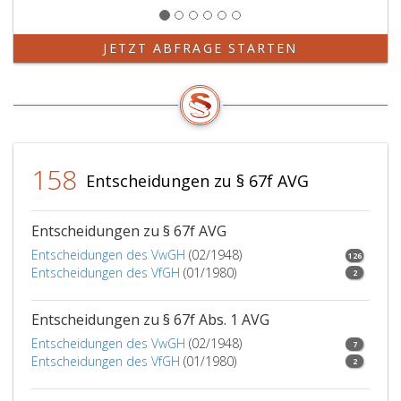
JETZT ABFRAGE STARTEN
158
Entscheidungen zu § 67f AVG
Entscheidungen zu § 67f AVG
Entscheidungen des VwGH
(02/1948)
126
Entscheidungen des VfGH
(01/1980)
2
Entscheidungen zu § 67f Abs. 1 AVG
Entscheidungen des VwGH
(02/1948)
7
Entscheidungen des VfGH
(01/1980)
2