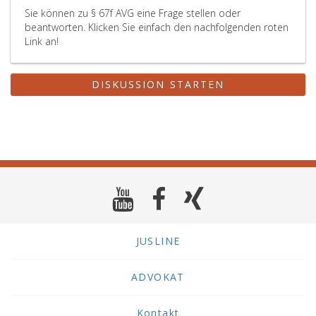
Sie können zu § 67f AVG eine Frage stellen oder
beantworten. Klicken Sie einfach den nachfolgenden roten
Link an!
DISKUSSION STARTEN
JUSLINE
ADVOKAT
Kontakt