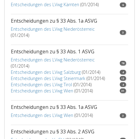
Entscheidungen des LVwg Kärnten
(01/2014)
6
Entscheidungen zu § 33 Abs. 1a ASVG
Entscheidungen des LVwg Niederösterreic
3
(01/2014)
Entscheidungen zu § 33 Abs. 1 ASVG
Entscheidungen des LVwg Niederösterreic
78
(01/2014)
Entscheidungen des LVwg Salzburg
(01/2014)
4
Entscheidungen des LVwg Steiermark
(01/2014)
13
Entscheidungen des LVwg Tirol
(01/2014)
4
Entscheidungen des LVwg Wien
(01/2014)
31
Entscheidungen zu § 33 Abs. 1a ASVG
Entscheidungen des LVwg Wien
(01/2014)
3
Entscheidungen zu § 33 Abs. 2 ASVG