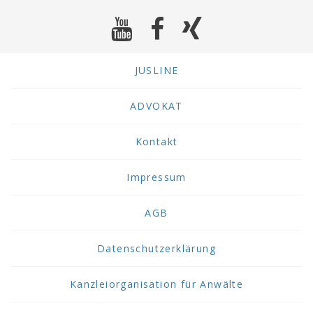
JUSLINE
ADVOKAT
Kontakt
Impressum
AGB
Datenschutzerklärung
Kanzleiorganisation für Anwälte