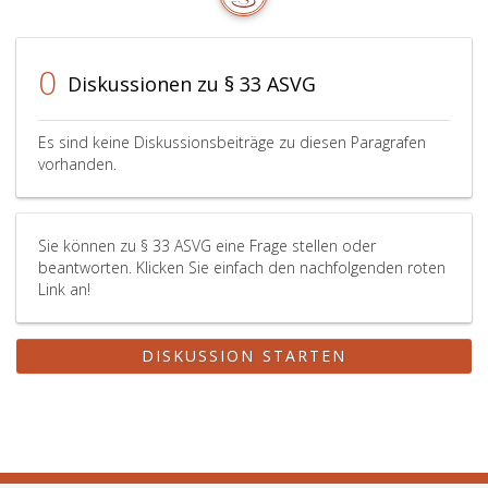
0
Diskussionen zu § 33 ASVG
Es sind keine Diskussionsbeiträge zu diesen Paragrafen
vorhanden.
Sie können zu § 33 ASVG eine Frage stellen oder
beantworten. Klicken Sie einfach den nachfolgenden roten
Link an!
DISKUSSION STARTEN