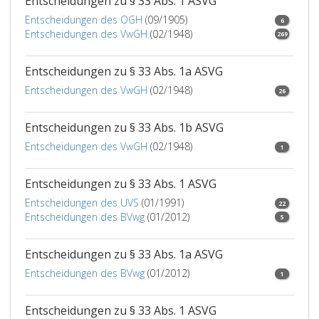
Entscheidungen zu § 33 Abs. 1 ASVG
Entscheidungen des OGH
(09/1905)
6
Entscheidungen des VwGH
(02/1948)
269
Entscheidungen zu § 33 Abs. 1a ASVG
Entscheidungen des VwGH
(02/1948)
26
Entscheidungen zu § 33 Abs. 1b ASVG
Entscheidungen des VwGH
(02/1948)
1
Entscheidungen zu § 33 Abs. 1 ASVG
Entscheidungen des UVS
(01/1991)
22
Entscheidungen des BVwg
(01/2012)
5
Entscheidungen zu § 33 Abs. 1a ASVG
Entscheidungen des BVwg
(01/2012)
1
Entscheidungen zu § 33 Abs. 1 ASVG