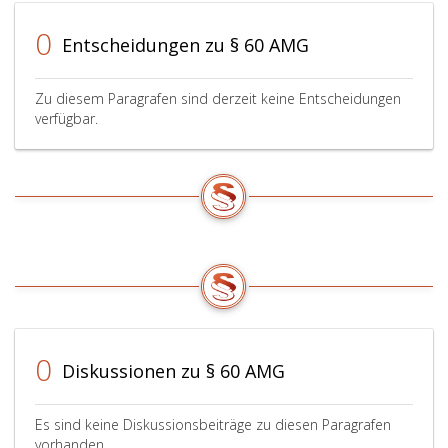
0
Entscheidungen zu § 60 AMG
Zu diesem Paragrafen sind derzeit keine Entscheidungen
verfügbar.
0
Diskussionen zu § 60 AMG
Es sind keine Diskussionsbeiträge zu diesen Paragrafen
vorhanden.