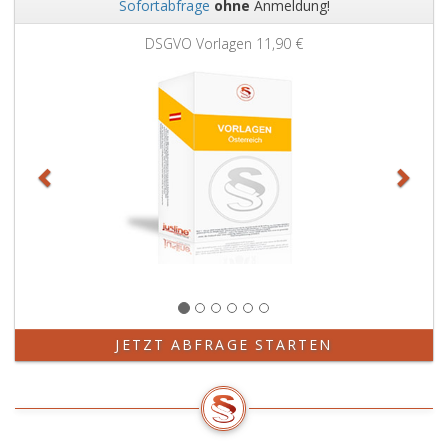
Sofortabfrage
ohne
Anmeldung!
Zurück
Weit
DSGVO Vorlagen
11,90 €
JETZT ABFRAGE STARTEN