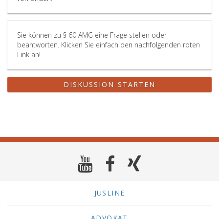
Sie können zu § 60 AMG eine Frage stellen oder
beantworten. Klicken Sie einfach den nachfolgenden roten
Link an!
DISKUSSION STARTEN
JUSLINE
ADVOKAT