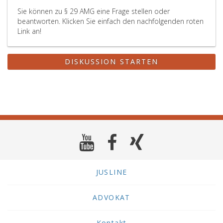
Sie können zu § 29 AMG eine Frage stellen oder
beantworten. Klicken Sie einfach den nachfolgenden roten
Link an!
DISKUSSION STARTEN
JUSLINE
ADVOKAT
Kontakt