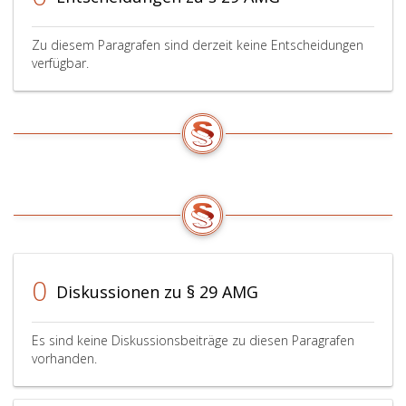
Zu diesem Paragrafen sind derzeit keine Entscheidungen
verfügbar.
0
Diskussionen zu § 29 AMG
Es sind keine Diskussionsbeiträge zu diesen Paragrafen
vorhanden.