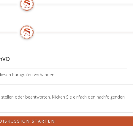
omVO
diesen Paragrafen vorhanden.
 stellen oder beantworten. Klicken Sie einfach den nachfolgenden
DISKUSSION STARTEN