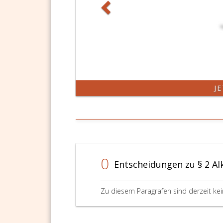
J
0
Entscheidungen zu § 2 A
Zu diesem Paragrafen sind derzeit ke