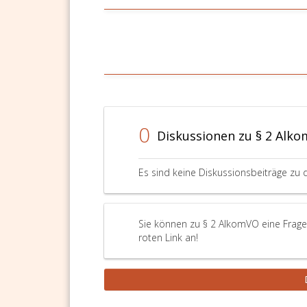
0
Diskussionen zu § 2 Alk
Es sind keine Diskussionsbeiträge zu 
Sie können zu § 2 AlkomVO eine Frage
roten Link an!