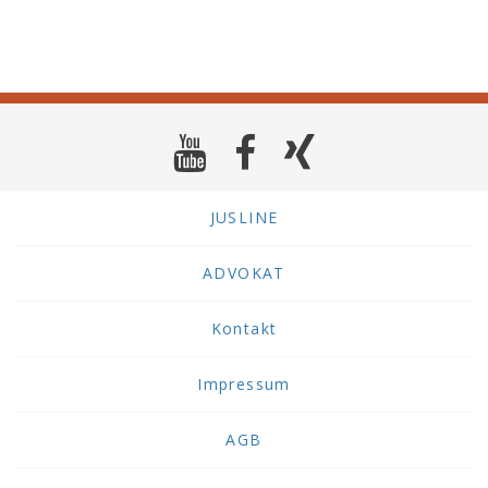
JUSLINE
ADVOKAT
Kontakt
Impressum
AGB