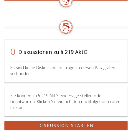
0
Diskussionen zu § 219 AktG
Es sind keine Diskussionsbeiträge zu diesen Paragrafen
vorhanden.
Sie können zu § 219 AktG eine Frage stellen oder
beantworten. Klicken Sie einfach den nachfolgenden roten
Link an!
DISKUSSION STARTEN