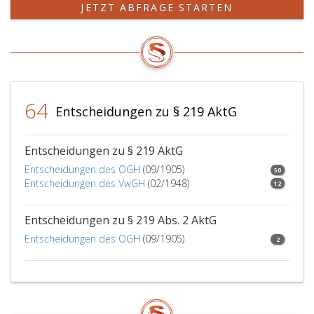
JETZT ABFRAGE STARTEN
64
Entscheidungen zu § 219 AktG
Entscheidungen zu § 219 AktG
Entscheidungen des OGH
(09/1905)
50
Entscheidungen des VwGH
(02/1948)
12
Entscheidungen zu § 219 Abs. 2 AktG
Entscheidungen des OGH
(09/1905)
2