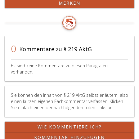
MERKEN
0
Kommentare zu § 219 AktG
Es sind keine Kommentare zu diesen Paragrafen
vorhanden.
Sie können den Inhalt von § 219 AktG selbst erläutern, also
einen kurzen eigenen Fachkommentar verfassen. Klicken
Sie einfach einen der nachfolgenden roten Links an!
WIE KOMMENTIERE ICH?
KOMMENTAR HINZUFÜGEN