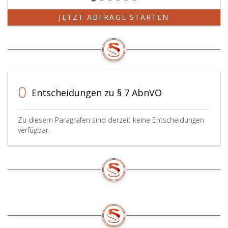
JETZT ABFRAGE STARTEN
0
Entscheidungen zu § 7 AbnVO
Zu diesem Paragrafen sind derzeit keine Entscheidungen
verfügbar.