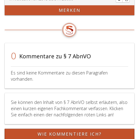
MERKEN
0
Kommentare zu § 7 AbnVO
Es sind keine Kommentare zu diesen Paragrafen
vorhanden.
Sie können den Inhalt von § 7 AbnVO selbst erläutern, also
einen kurzen eigenen Fachkommentar verfassen. Klicken
Sie einfach einen der nachfolgenden roten Links an!
WIE KOMMENTIERE ICH?