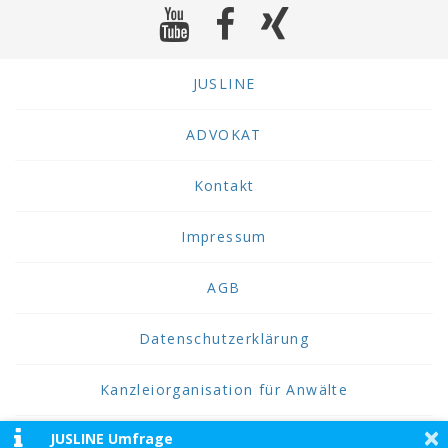
JUSLINE
ADVOKAT
Kontakt
Impressum
AGB
Datenschutzerklärung
Kanzleiorganisation für Anwälte
×
JUSLINE Umfrage
2026 JUSLINE