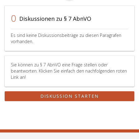
0
Diskussionen zu § 7 AbnVO
Es sind keine Diskussionsbeiträge zu diesen Paragrafen
vorhanden.
Sie können zu § 7 AbnVO eine Frage stellen oder
beantworten. Klicken Sie einfach den nachfolgenden roten
Link an!
DISKUSSION STARTEN