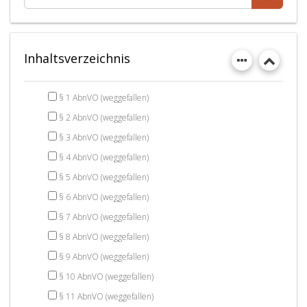
Inhaltsverzeichnis
§ 1 AbnVO (weggefallen)
§ 2 AbnVO (weggefallen)
§ 3 AbnVO (weggefallen)
§ 4 AbnVO (weggefallen)
§ 5 AbnVO (weggefallen)
§ 6 AbnVO (weggefallen)
§ 7 AbnVO (weggefallen)
§ 8 AbnVO (weggefallen)
§ 9 AbnVO (weggefallen)
§ 10 AbnVO (weggefallen)
§ 11 AbnVO (weggefallen)