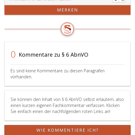
MERKEN
0
Kommentare zu § 6 AbnVO
Es sind keine Kommentare zu diesen Paragrafen
vorhanden.
Sie können den Inhalt von § 6 AbnVO selbst erläutern, also
einen kurzen eigenen Fachkommentar verfassen. Klicken
Sie einfach einen der nachfolgenden roten Links an!
WIE KOMMENTIERE ICH?