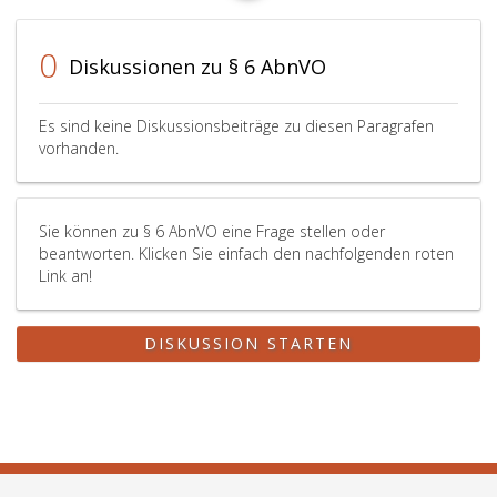
0
Diskussionen zu § 6 AbnVO
Es sind keine Diskussionsbeiträge zu diesen Paragrafen
vorhanden.
Sie können zu § 6 AbnVO eine Frage stellen oder
beantworten. Klicken Sie einfach den nachfolgenden roten
Link an!
DISKUSSION STARTEN