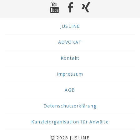
JUSLINE
ADVOKAT
Kontakt
Impressum
AGB
Datenschutzerklärung
Kanzleiorganisation für Anwälte
2026 JUSLINE