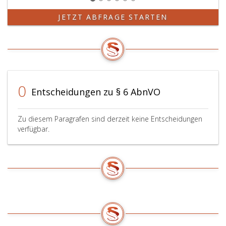
JETZT ABFRAGE STARTEN
0
Entscheidungen zu § 6 AbnVO
Zu diesem Paragrafen sind derzeit keine Entscheidungen
verfügbar.