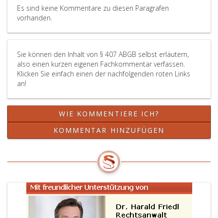
Es sind keine Kommentare zu diesen Paragrafen
vorhanden.
Sie können den Inhalt von § 407 ABGB selbst erläutern,
also einen kurzen eigenen Fachkommentar verfassen.
Klicken Sie einfach einen der nachfolgenden roten Links
an!
WIE KOMMENTIERE ICH?
KOMMENTAR HINZUFÜGEN