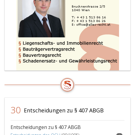
30
Entscheidungen zu § 407 ABGB
Entscheidungen zu § 407 ABGB