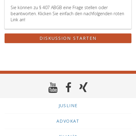
Sie können zu § 407 ABGB eine Frage stellen oder
beantworten. Klicken Sie einfach den nachfolgenden roten
Link an!
DISKUSSION STARTEN
JUSLINE
ADVOKAT