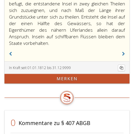
befugt, die entstandene Insel in zwey gleichen Theilen
sich zuzueignen, und nach Maß der Länge ihrer
Grundstücke unter sich zu theilen. Entsteht die Insel auf
der einen Hälfte des Gewässers, so hat der
Eigenthümer des nähern Uferlandes allein darauf
Anspruch. Inseln auf schiffbaren Flüssen bleiben dem
Staate vorbehalten.
In Kraft seit 01.01.1812 bis 31.12.9999
MERKEN
0
Kommentare zu § 407 ABGB