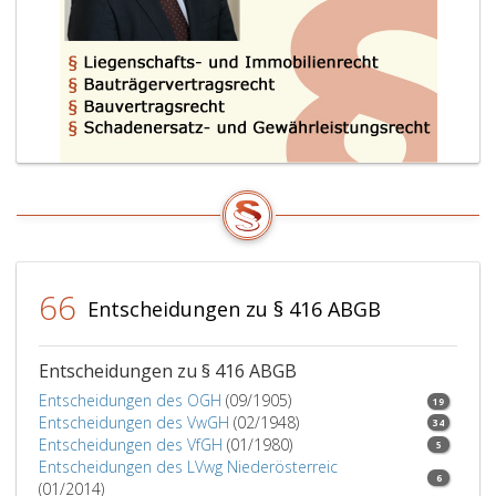
66
Entscheidungen zu § 416 ABGB
Entscheidungen zu § 416 ABGB
Entscheidungen des OGH
(09/1905)
19
Entscheidungen des VwGH
(02/1948)
34
Entscheidungen des VfGH
(01/1980)
5
Entscheidungen des LVwg Niederösterreic
6
(01/2014)