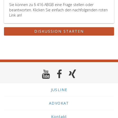
Sie können zu § 416 ABGB eine Frage stellen oder
beantworten. Klicken Sie einfach den nachfolgenden roten
Link an!
DISKUSSION STARTEN
JUSLINE
ADVOKAT
Kontakt