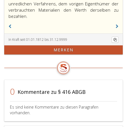
unredlichen Verfahrens, dem vorigen Eigenthümer der
verbrauchten Materialien den Werth derselben zu
bezahlen.
In Kraft seit 01.01.1812 bis 31.12.9999
MERKEN
0
Kommentare zu § 416 ABGB
Es sind keine Kommentare zu diesen Paragrafen
vorhanden.