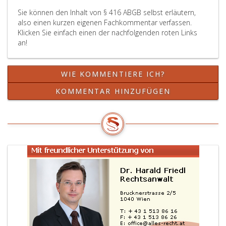
Sie können den Inhalt von § 416 ABGB selbst erläutern,
also einen kurzen eigenen Fachkommentar verfassen.
Klicken Sie einfach einen der nachfolgenden roten Links
an!
WIE KOMMENTIERE ICH?
KOMMENTAR HINZUFÜGEN