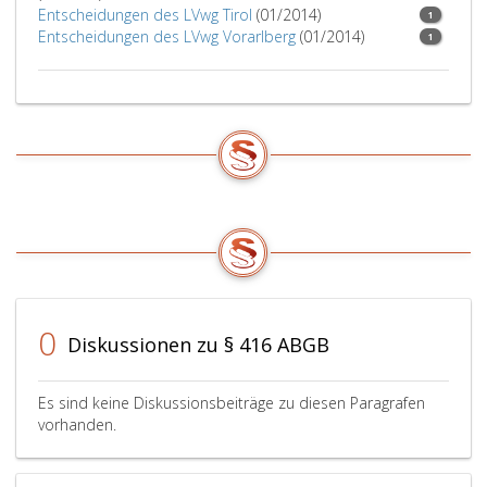
Entscheidungen des LVwg Tirol
(01/2014)
1
Entscheidungen des LVwg Vorarlberg
(01/2014)
1
0
Diskussionen zu § 416 ABGB
Es sind keine Diskussionsbeiträge zu diesen Paragrafen
vorhanden.