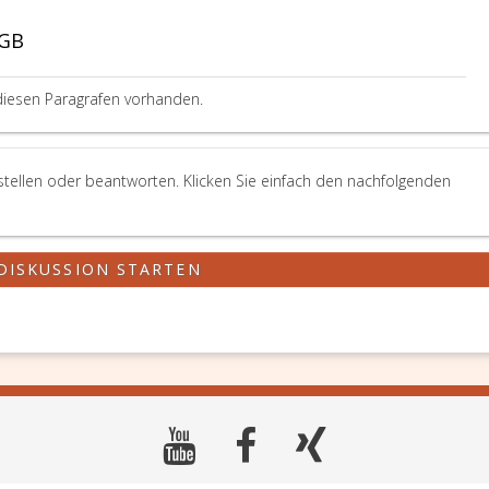
BGB
diesen Paragrafen vorhanden.
stellen oder beantworten. Klicken Sie einfach den nachfolgenden
DISKUSSION STARTEN