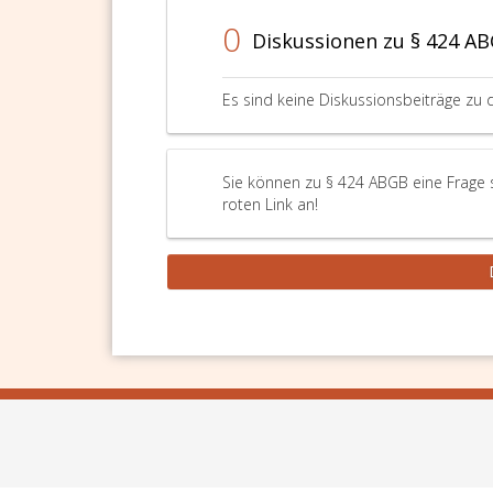
0
Diskussionen zu § 424 A
Es sind keine Diskussionsbeiträge zu 
Sie können zu § 424 ABGB eine Frage 
roten Link an!