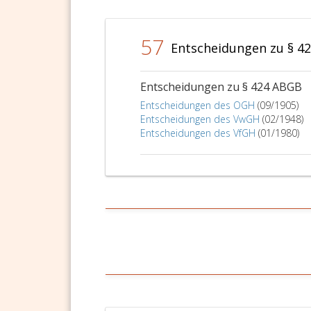
57
Entscheidungen zu § 4
Entscheidungen zu § 424 ABGB
Entscheidungen des OGH
(09/1905)
Entscheidungen des VwGH
(02/1948)
Entscheidungen des VfGH
(01/1980)