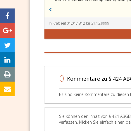
In Kraft seit 01.01.1812 bis 31.12.9999
0
Kommentare zu § 424 A
Es sind keine Kommentare zu diesen 
Sie können den Inhalt von § 424 ABGB
verfassen. Klicken Sie einfach einen d