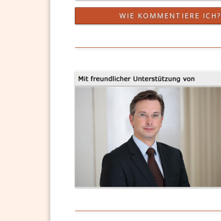
WIE KOMMENTIERE ICH